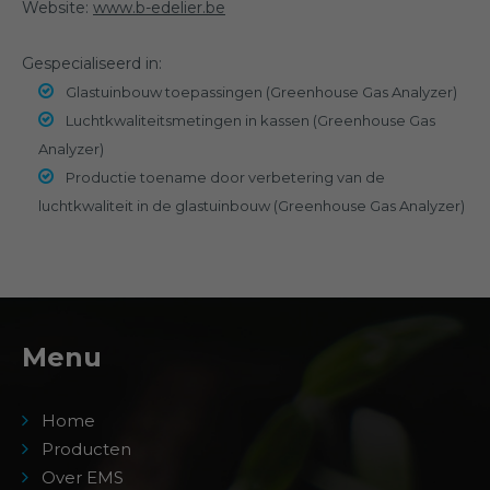
Website:
www.b-edelier.be
Gespecialiseerd in:
Glastuinbouw toepassingen (Greenhouse Gas Analyzer)
Luchtkwaliteitsmetingen in kassen (Greenhouse Gas
Analyzer)
Productie toename door verbetering van de
luchtkwaliteit in de glastuinbouw (Greenhouse Gas Analyzer)
Menu
Home
Producten
Over EMS