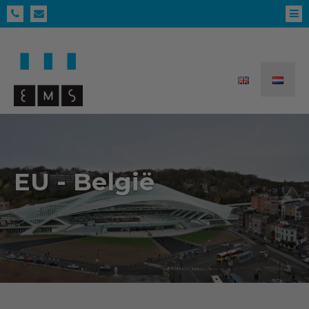
EU - België