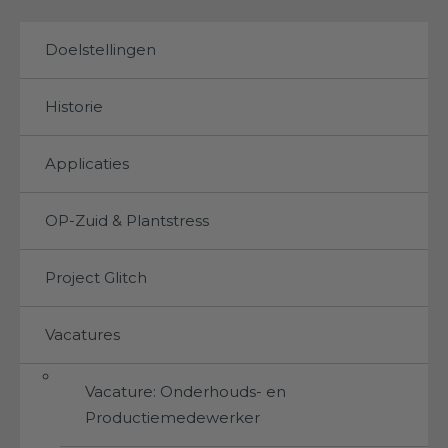
Doelstellingen
Historie
Applicaties
OP-Zuid & Plantstress
Project Glitch
Vacatures
Vacature: Onderhouds- en
Productiemedewerker