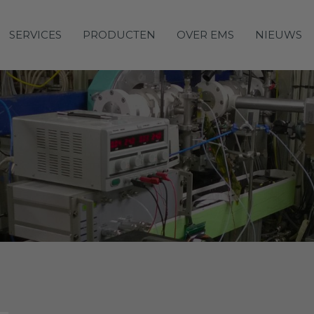
SERVICES
PRODUCTEN
OVER EMS
NIEUWS