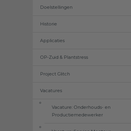
Doelstellingen
Historie
Applicaties
OP-Zuid & Plantstress
Project Glitch
Vacatures
Vacature: Onderhouds- en
Productiemedewerker