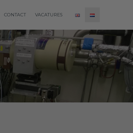
CONTACT
VACATURES