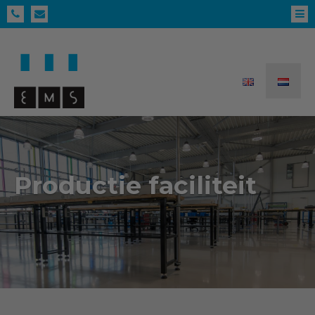
Productie faciliteit