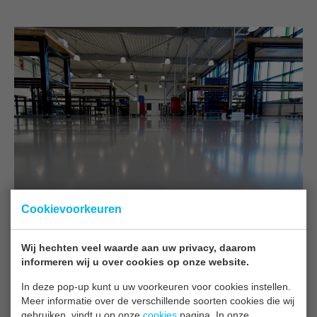
Cookievoorkeuren
Wij hechten veel waarde aan uw privacy, daarom
informeren wij u over cookies op onze website.
In deze pop-up kunt u uw voorkeuren voor cookies instellen.
Meer informatie over de verschillende soorten cookies die wij
gebruiken, vindt u op onze
cookies
pagina. In onze