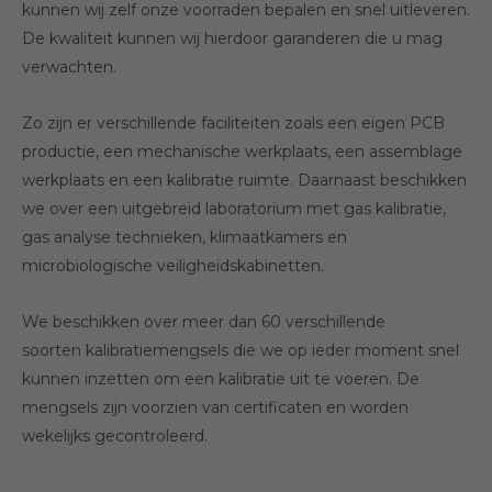
kunnen wij zelf onze voorraden bepalen en snel uitleveren.
De kwaliteit kunnen wij hierdoor garanderen die u mag
verwachten.
Zo zijn er verschillende faciliteiten zoals een eigen PCB
productie, een mechanische werkplaats, een assemblage
werkplaats en een kalibratie ruimte. Daarnaast beschikken
we over een uitgebreid laboratorium met gas kalibratie,
gas analyse technieken, klimaatkamers en
microbiologische veiligheidskabinetten.
We beschikken over meer dan 60 verschillende
soorten kalibratiemengsels die we op ieder moment snel
kunnen inzetten om een kalibratie uit te voeren. De
mengsels zijn voorzien van certificaten en worden
wekelijks gecontroleerd.