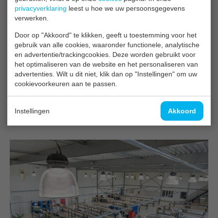
privacyverklaring
leest u hoe we uw persoonsgegevens
verwerken.
Door op "Akkoord" te klikken, geeft u toestemming voor het
gebruik van alle cookies, waaronder functionele, analytische
en advertentie/trackingcookies. Deze worden gebruikt voor
het optimaliseren van de website en het personaliseren van
advertenties. Wilt u dit niet, klik dan op "Instellingen" om uw
cookievoorkeuren aan te passen.
Instellingen
Akkoord