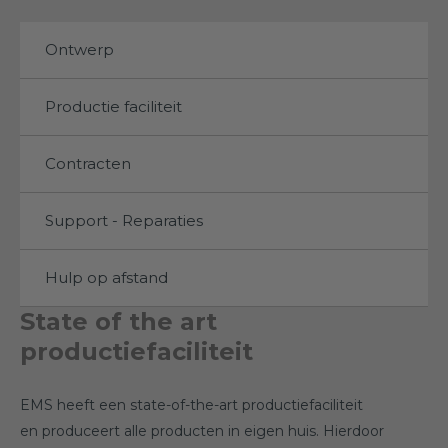
Ontwerp
Productie faciliteit
Contracten
Support - Reparaties
Hulp op afstand
State of the art
productiefaciliteit
EMS heeft een state-of-the-art productiefaciliteit
en produceert alle producten in eigen huis. Hierdoor