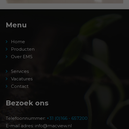
Menu
Home
Producten
Over EMS
Services
Vacatures
Contact
Bezoek ons
Telefoonnummer:
+31 (0)166 - 657200
E-mail adres: info@macview.nl