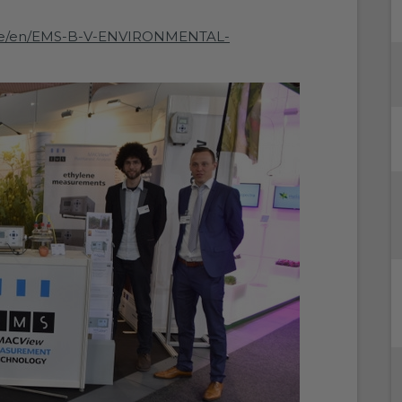
ica.de/en/EMS-B-V-ENVIRONMENTAL-