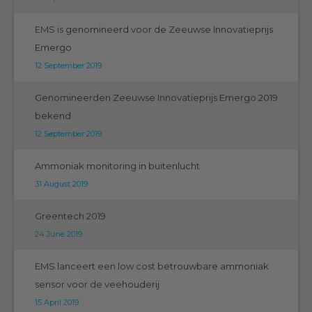
EMS is genomineerd voor de Zeeuwse Innovatieprijs
Emergo
12 September 2019
Genomineerden Zeeuwse Innovatieprijs Emergo 2019
bekend
12 September 2019
Ammoniak monitoring in buitenlucht
31 August 2019
Greentech 2019
24 June 2019
EMS lanceert een low cost betrouwbare ammoniak
sensor voor de veehouderij
15 April 2019