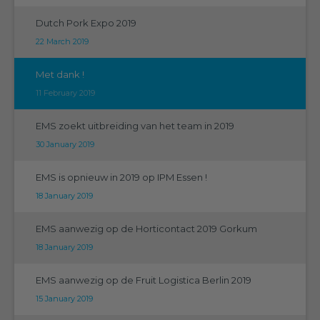
Dutch Pork Expo 2019
22 March 2019
Met dank !
11 February 2019
EMS zoekt uitbreiding van het team in 2019
30 January 2019
EMS is opnieuw in 2019 op IPM Essen !
18 January 2019
EMS aanwezig op de Horticontact 2019 Gorkum
18 January 2019
EMS aanwezig op de Fruit Logistica Berlin 2019
15 January 2019