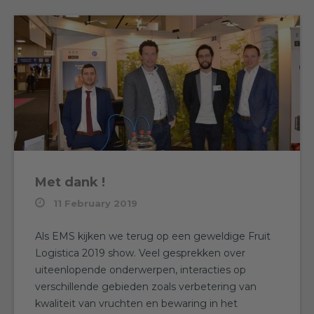
Met dank !
11 February 2019
Als EMS kijken we terug op een geweldige Fruit
Logistica 2019 show. Veel gesprekken over
uiteenlopende onderwerpen, interacties op
verschillende gebieden zoals verbetering van
kwaliteit van vruchten en bewaring in het