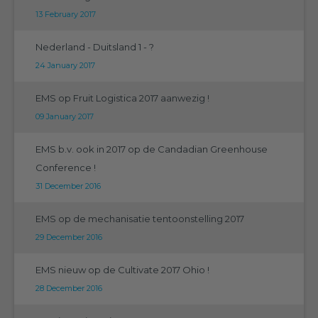
13 February 2017
Nederland - Duitsland 1 - ?
24 January 2017
EMS op Fruit Logistica 2017 aanwezig !
09 January 2017
EMS b.v. ook in 2017 op de Candadian Greenhouse
Conference !
31 December 2016
EMS op de mechanisatie tentoonstelling 2017
29 December 2016
EMS nieuw op de Cultivate 2017 Ohio !
28 December 2016