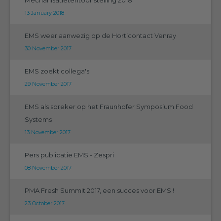
13 January 2018
EMS weer aanwezig op de Horticontact Venray
30 November 2017
EMS zoekt collega's
29 November 2017
EMS als spreker op het Fraunhofer Symposium Food
Systems
13 November 2017
Pers publicatie EMS - Zespri
08 November 2017
PMA Fresh Summit 2017, een succes voor EMS !
23 October 2017