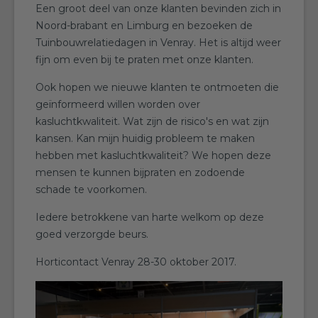
Een groot deel van onze klanten bevinden zich in
Noord-brabant en Limburg en bezoeken de
Tuinbouwrelatiedagen in Venray. Het is altijd weer
fijn om even bij te praten met onze klanten.
Ook hopen we nieuwe klanten te ontmoeten die
geïnformeerd willen worden over
kasluchtkwaliteit. Wat zijn de risico's en wat zijn
kansen. Kan mijn huidig probleem te maken
hebben met kasluchtkwaliteit? We hopen deze
mensen te kunnen bijpraten en zodoende
schade te voorkomen.
Iedere betrokkene van harte welkom op deze
goed verzorgde beurs.
Horticontact Venray 28-30 oktober 2017.