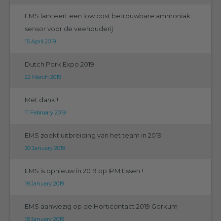
EMS lanceert een low cost betrouwbare ammoniak
sensor voor de veehouderij
15 April 2019
Dutch Pork Expo 2019
22 March 2019
Met dank !
11 February 2019
EMS zoekt uitbreiding van het team in 2019
30 January 2019
EMS is opnieuw in 2019 op IPM Essen !
18 January 2019
EMS aanwezig op de Horticontact 2019 Gorkum
18 January 2019