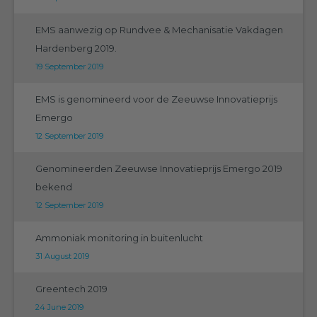
EMS aanwezig op Rundvee & Mechanisatie Vakdagen
Hardenberg 2019.
19 September 2019
EMS is genomineerd voor de Zeeuwse Innovatieprijs
Emergo
12 September 2019
Genomineerden Zeeuwse Innovatieprijs Emergo 2019
bekend
12 September 2019
Ammoniak monitoring in buitenlucht
31 August 2019
Greentech 2019
24 June 2019