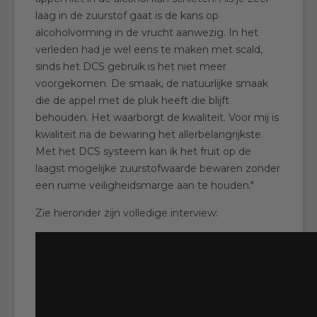
laag in de zuurstof gaat is de kans op
alcoholvorming in de vrucht aanwezig. In het
verleden had je wel eens te maken met scald,
sinds het DCS gebruik is het niet meer
voorgekomen. De smaak, de natuurlijke smaak
die de appel met de pluk heeft die blijft
behouden. Het waarborgt de kwaliteit. Voor mij is
kwaliteit na de bewaring het allerbelangrijkste.
Met het DCS systeem kan ik het fruit op de
laagst mogelijke zuurstofwaarde bewaren zonder
een ruime veiligheidsmarge aan te houden."
Zie hieronder zijn volledige interview: