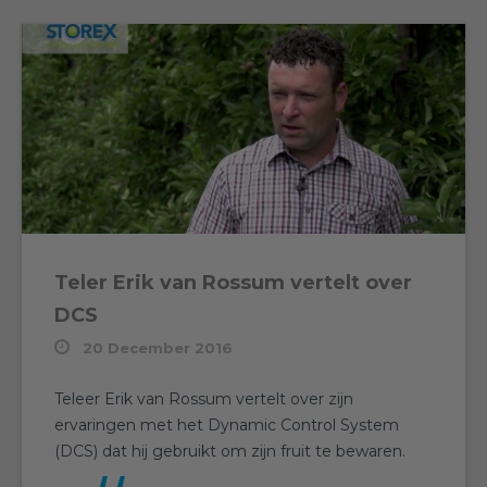
Teler Erik van Rossum vertelt over
DCS
20 December 2016
Teleer Erik van Rossum vertelt over zijn
ervaringen met het Dynamic Control System
(DCS) dat hij gebruikt om zijn fruit te bewaren.