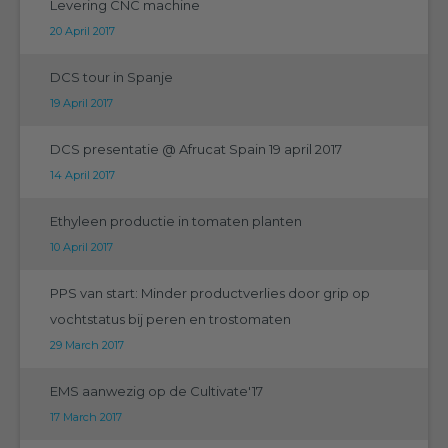
Levering CNC machine
20 April 2017
DCS tour in Spanje
19 April 2017
DCS presentatie @ Afrucat Spain 19 april 2017
14 April 2017
Ethyleen productie in tomaten planten
10 April 2017
PPS van start: Minder productverlies door grip op
vochtstatus bij peren en trostomaten
29 March 2017
EMS aanwezig op de Cultivate'17
17 March 2017