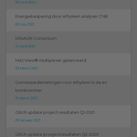
26 June 2024
Energiebesparing door ethyleen analyser CNB
05 July 2022
IoT4AGRI Consortium
14 June 2021
MACView®-Multiplexer gelanceerd
25 March 2021
Grenswaardemetingen voor ethyleen in sla en
komkommer
17 March 2021
Glitch update project resultaten Q1-2021
29 January 2021
Glitch update proejectresultaten Q2-2020