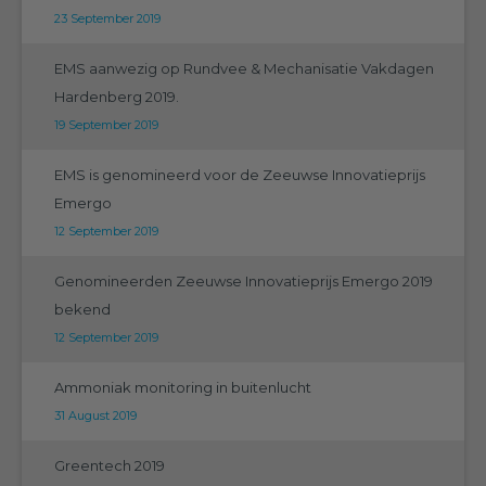
23 September 2019
EMS aanwezig op Rundvee & Mechanisatie Vakdagen
Hardenberg 2019.
19 September 2019
EMS is genomineerd voor de Zeeuwse Innovatieprijs
Emergo
12 September 2019
Genomineerden Zeeuwse Innovatieprijs Emergo 2019
bekend
12 September 2019
Ammoniak monitoring in buitenlucht
31 August 2019
Greentech 2019