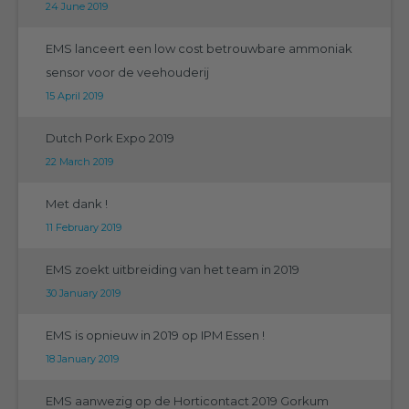
24 June 2019
EMS lanceert een low cost betrouwbare ammoniak
sensor voor de veehouderij
15 April 2019
Dutch Pork Expo 2019
22 March 2019
Met dank !
11 February 2019
EMS zoekt uitbreiding van het team in 2019
30 January 2019
EMS is opnieuw in 2019 op IPM Essen !
18 January 2019
EMS aanwezig op de Horticontact 2019 Gorkum